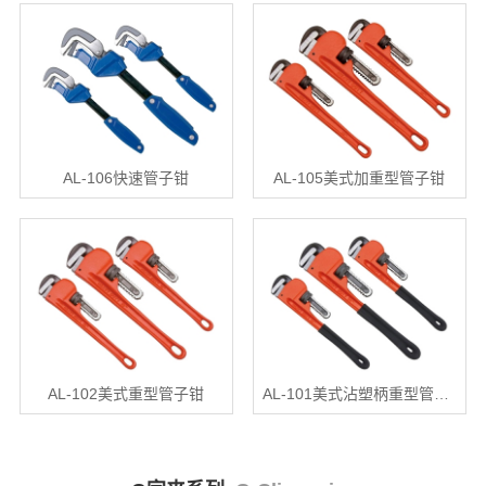
AL-106快速管子钳
AL-105美式加重型管子钳
AL-102美式重型管子钳
AL-101美式沾塑柄重型管子钳