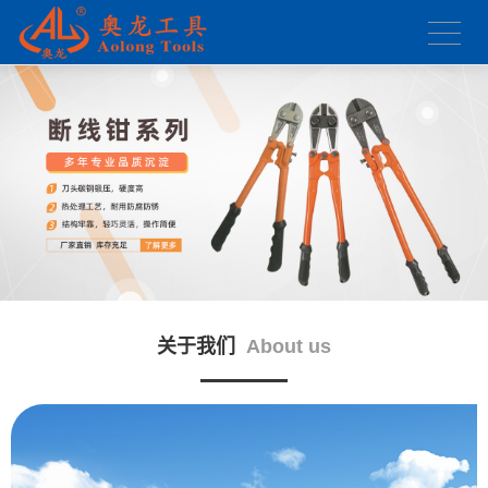
关于我们
About us