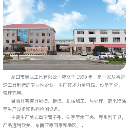
龙口市奥龙工具有限公司成立于 1999 年，是一家从事管
道工具制造的专业性企业。本厂技术力量可靠，设备齐全，
管理完善。
目前具有模具制造、锻造、机械加工、热处理、静电喷涂
等生产设备和系列检测设备。
主要生产美式重型管子钳、G 字型木工夹、等系列工具，
产品远销欧美、东南亚等国家和地区。，