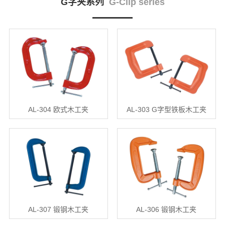
G字夹系列
G-Clip series
AL-304 欧式木工夹
AL-303 G字型铁板木工夹
AL-307 锻钢木工夹
AL-306 锻钢木工夹