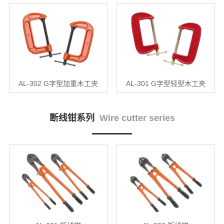
AL-302 G字型加重木工夹
AL-301 G字型轻型木工夹
断线钳系列
Wire cutter series