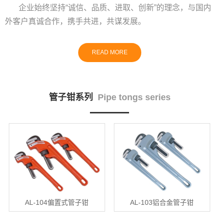
企业始终坚持“诚信、品质、进取、创新”的理念，与国内
外客户真诚合作，携手共进，共谋发展。
READ MORE
管子钳系列
Pipe tongs series
AL-104偏置式管子钳
AL-103铝合金管子钳