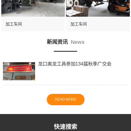
加工车间
加工车间
新闻资讯
News
龙口奥龙工具参加134届秋季广交会
READ MORE
快速搜索