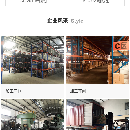
AL-201 断线钳
AL-202 断线钳
企业风采
Style
加工车间
加工车间