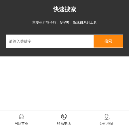
快速搜索
主要生产管子钳、G字夹、断线钳系列工具
网站首页
联系电话
公司地址