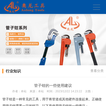
行业知识
查看分类
管子钳的一些使用建议
作者：
本站
来源：
本站
时间：
2023/12/22 14:23:22
次数：
管子钳是一种常见的工具，用于将管道或其他硬件连接起来。正确使
用管子钳需要一定的技巧，以下是使用管子钳的一些建议：