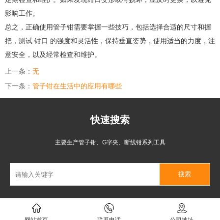
影响工作。
总之，正确使用管子钳需要掌握一些技巧，包括选择合适的尺寸和握
把，测试 钳口 的强度和灵活性，保持垂直姿势，使用适当的力度，注
意安全，以及经常检查和维护。
上一条：
无
下一条：
管子钳在生活中的应用有哪些
快速搜索
主要生产管子钳、G字夹、断线钳系列工具